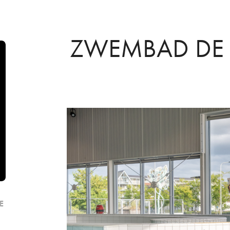
ZWEMBAD DE 
E