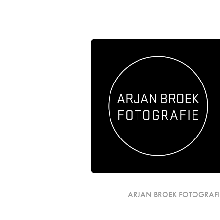
ARJAN BROEK FOTOGRAFI