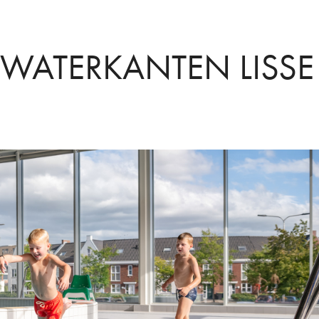
WATERKANTEN LISSE