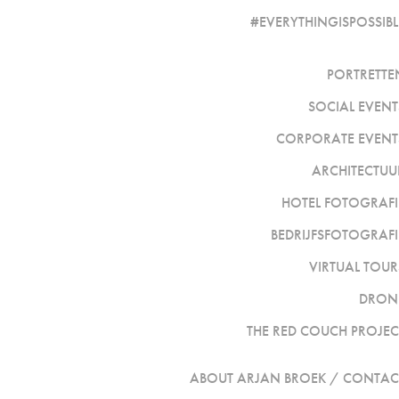
#EVERYTHINGISPOSSIBL
PORTRETTE
SOCIAL EVENT
CORPORATE EVENT
ARCHITECTUU
HOTEL FOTOGRAFI
BEDRIJFSFOTOGRAFI
VIRTUAL TOUR
DRON
THE RED COUCH PROJEC
ABOUT ARJAN BROEK / CONTAC