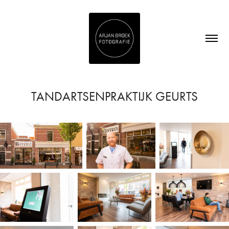
TANDARTSENPRAKTIJK GEURTS