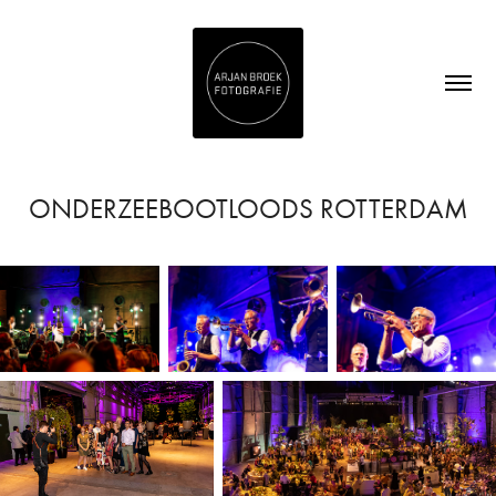
ONDERZEEBOOTLOODS ROTTERDAM