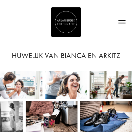
HUWELIJK VAN BIANCA EN ARKITZ