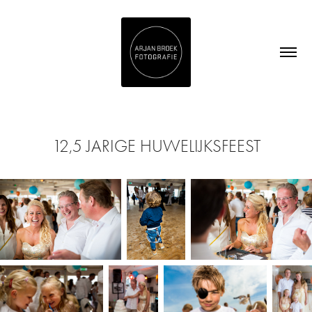
12,5 JARIGE HUWELIJKSFEEST