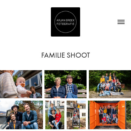
FAMILIE SHOOT