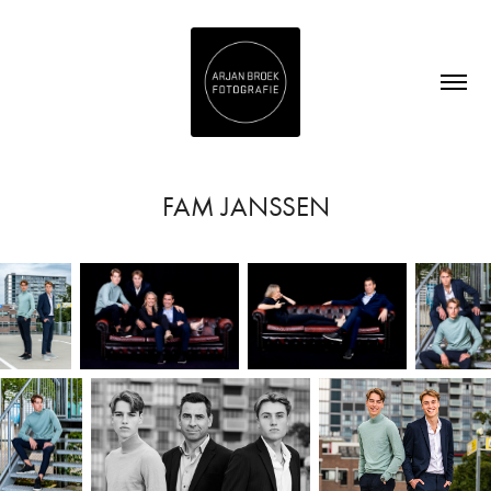
FAM JANSSEN