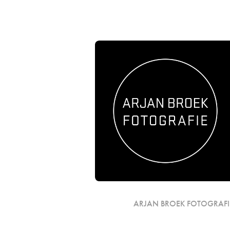
ARJAN BROEK FOTOGRAFI