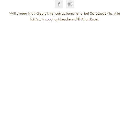
Wilt u meer info? Gebruik het contactformulier of bel 06-52663716. Alle
foto's zijn copyright beschermd © Arjan Broek