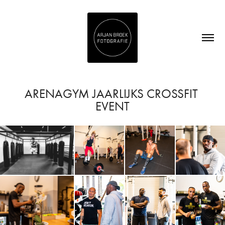
ARENAGYM JAARLIJKS CROSSFIT 
EVENT