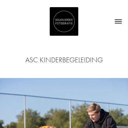
ASC KINDERBEGELEIDING